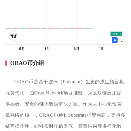
ORAO币介绍
ORAO币是基于波卡（Polkadot）生态的原生预言机
服务代币，由Orao Network项目推出，为区块链应用提
供高效、安全的链下数据解决方案。作为去中心化预言
机网络的核心，ORAO币通过Substrate框架构建，支持多
链互操作性，能够实时传输天气、赛事结果等多样化数