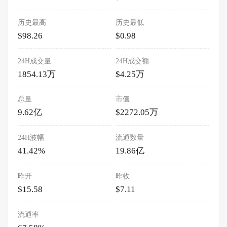
历史最高
历史最低
$98.26
$0.98
24H成交量
24H成交额
1854.13万
$4.25万
总量
市值
9.62亿
$2272.05万
24H波幅
流通数量
41.42%
19.86亿
昨开
昨收
$15.58
$7.11
流通率