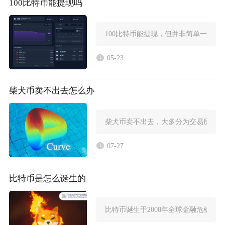
100比特币能提现吗
100比特币能提现，但并非简单一键
05-23
柴犬币卖不出去怎么办
柴犬币卖不出去，大多分为交易所挂单
07-27
比特币是怎么诞生的
比特币诞生于2008年全球金融危机的