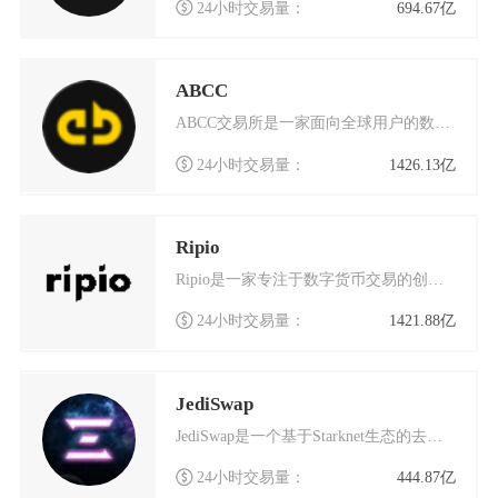
24小时交易量：
694.67亿
ABCC
ABCC交易所是一家面向全球用户的数字货币交易平台，成立于2018年4月，总部位于新加坡。
24小时交易量：
1426.13亿
Ripio
Ripio是一家专注于数字货币交易的创新平台，自成立以来便致力于为全球用户提供安全、高效的
24小时交易量：
1421.88亿
JediSwap
JediSwap是一个基于Starknet生态的去中心化数字货币交易平台，它采用了完全由社
24小时交易量：
444.87亿