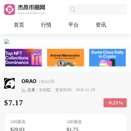
首页
行情
平台
资讯
ORAO
ORAO币
总量：9.62亿
更新时间：2026-01-28
$7.17
-9.25%
24H最高
24H最低
$29.93
$1.75