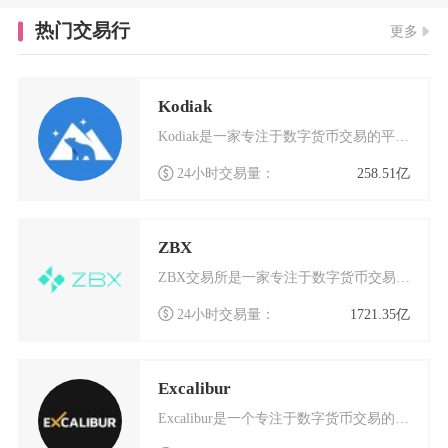
热门交易行
更多
Kodiak
Kodiak是一家专注于数字货币交易的平台，近年来在加密货币领域逐渐崭露头角。这个交易平台
24小时交易量：
258.51亿
ZBX
ZBX交易所是一家专注于数字货币交易的全球化平台，自成立以来凭借其安全、高效的服务在行业内
24小时交易量：
1721.35亿
Excalibur
Excalibur是一个专注于数字货币交易的创新平台，它基于以太坊区块链技术构建，旨在为全