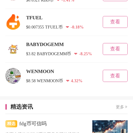
TFUEL
查看
$0.007355 TFUEL币
-0.18%
BABYDOGEMM
查看
$3.82 BABYDOGEMM币
-8.25%
WENMOON
查看
$8.58 WENMOON币
4.32%
精选资讯
更多
fdg币可信吗
精选