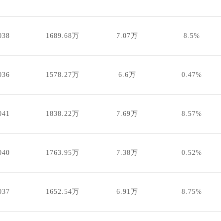
038
1689.68万
7.07万
8.5%
036
1578.27万
6.6万
0.47%
041
1838.22万
7.69万
8.57%
040
1763.95万
7.38万
0.52%
037
1652.54万
6.91万
8.75%