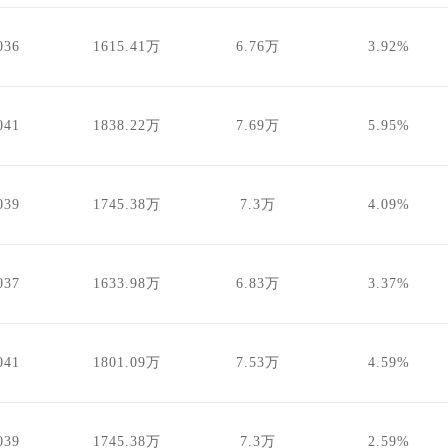
036
1615.41万
6.76万
3.92%
041
1838.22万
7.69万
5.95%
039
1745.38万
7.3万
4.09%
037
1633.98万
6.83万
3.37%
041
1801.09万
7.53万
4.59%
039
1745.38万
7.3万
2.59%