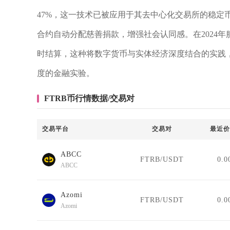
47%，这一技术已被应用于其去中心化交易所的稳定
合约自动分配慈善捐款，增强社会认同感。在2024年
时结算，这种将数字货币与实体经济深度结合的实践
度的金融实验。
FTRB币行情数据/交易对
交易平台
交易对
最近价
ABCC
FTRB/USDT
0.0
ABCC
Azomi
FTRB/USDT
0.0
Azomi