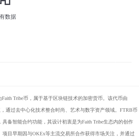
称为Faith Tribe币，属于基于区块链技术的加密货币。该代币由
景的团队创立，通过去中心化技术整合时尚、艺术与数字资产领域。FTRB币
智能合约功能，其设计初衷是为Faith Tribe生态内的创作
项目早期因与OKEx等主流交易所合作获得市场关注，并通过