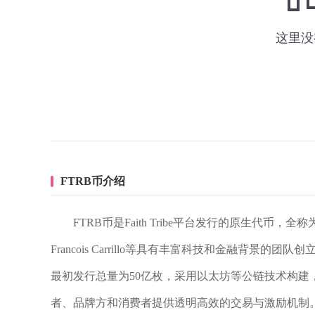
FTRB币介绍
FTRB币是Faith Tribe平台发行的原生代币，全
Francois Carrillo等具有丰富科技和金融背
最初发行总量为50亿枚，采用以太坊等公链技术构建，具备
者、品牌方和消费者提供透明高效的交易与激励机制。