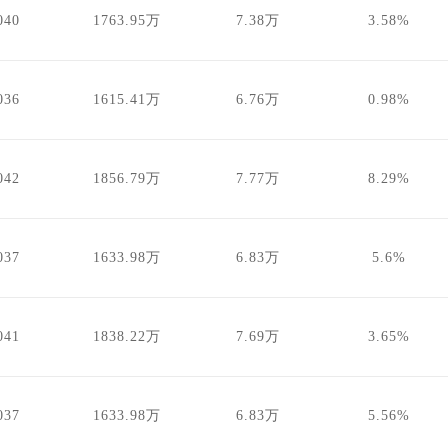
040
1763.95万
7.38万
3.58%
036
1615.41万
6.76万
0.98%
042
1856.79万
7.77万
8.29%
037
1633.98万
6.83万
5.6%
041
1838.22万
7.69万
3.65%
037
1633.98万
6.83万
5.56%