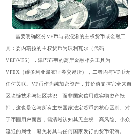
需要明确区分VF币与易混淆的主权货币或金融工
具：委内瑞拉的主权货币为玻利瓦尔（代码
VEF/VES），津巴布韦的离岸金融相关工具为
VFEX（维多利亚瀑布证券交易所），二者均与VF币无
任何关联。VF币作为纯加密资产，其价值支撑完全来自
区块链技术与社区共识，而非国家信用或实物资产抵
押，这也是它与所有主权国家法定货币的核心区别。对
于币圈用户而言，需清晰认知其无主权、高风险、小众
流通的属性，避免将其与任何国家发行的货币混淆。