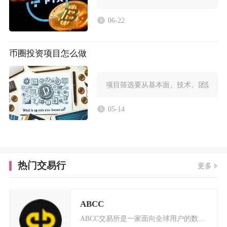
06-22
币圈投资项目怎么做
项目筛选要从基本面、技术、团队与社
05-14
热门交易行
更多
ABCC
ABCC交易所是一家面向全球用户的数字货币交易平台，成立于2018年4月，总部位于新加坡。