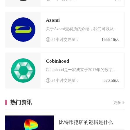
Azomi
关于Azomi交易所的介绍，我们可以从多个角度来了解这个数字货币交易平台的特点和优势。Az
24小时交易量：
1666.16亿
Cobinhood
Cobinhood是一家成立于2017年的数字货币交易平台，以其独特的零手续费模式在行业内
24小时交易量：
570.56亿
热门资讯
更多
比特币挖矿的逻辑是什么