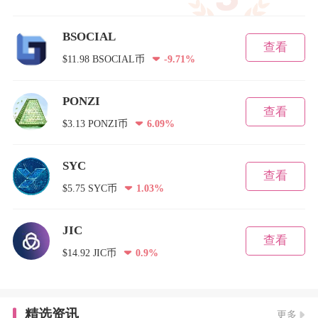
BSOCIAL
查看
$11.98 BSOCIAL币
-9.71%
PONZI
查看
$3.13 PONZI币
6.09%
SYC
查看
$5.75 SYC币
1.03%
JIC
查看
$14.92 JIC币
0.9%
精选资讯
更多