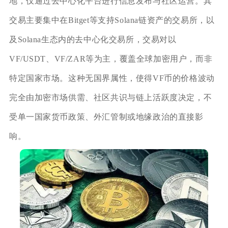
地，仅通过去中心化平台进行信息发布与社区运营。其
交易主要集中在Bitget等支持Solana链资产的交易所，以
及Solana生态内的去中心化交易所，交易对以
VF/USDT、VF/ZAR等为主，覆盖全球加密用户，而非
特定国家市场。这种无国界属性，使得VF币的价格波动
完全由加密市场供需、社区共识与链上活跃度决定，不
受单一国家货币政策、外汇管制或地缘政治的直接影
响。