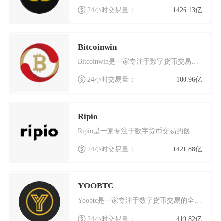
24小时交易量：
1426.13亿
Bitcoinwin
Bitcoinwin是一家专注于数字货币交易的国际化交易平台，总部位于加拿大多伦多，同时在
24小时交易量：
100.96亿
Ripio
Ripio是一家专注于数字货币交易的创新平台，自成立以来便致力于为全球用户提供安全、高效的
24小时交易量：
1421.88亿
YOOBTC
Yoobtc是一家专注于数字货币交易的全球化平台，致力于为用户提供安全、高效的交易体验。作
24小时交易量：
419.82亿