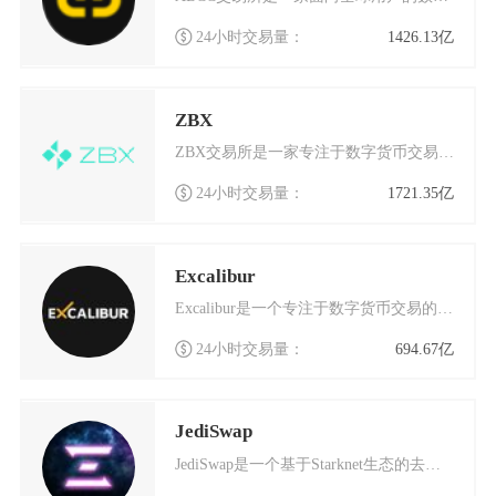
24小时交易量：
1426.13亿
ZBX
ZBX交易所是一家专注于数字货币交易的全球化平台，自成立以来凭借其安全、高效的服务在行业内
24小时交易量：
1721.35亿
Excalibur
Excalibur是一个专注于数字货币交易的创新平台，它基于以太坊区块链技术构建，旨在为全
24小时交易量：
694.67亿
JediSwap
JediSwap是一个基于Starknet生态的去中心化数字货币交易平台，它采用了完全由社