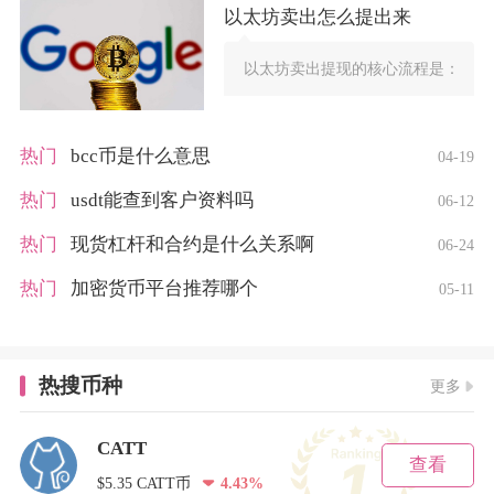
以太坊卖出怎么提出来
以太坊卖出提现的核心流程是：先将E
热门
bcc币是什么意思
04-19
热门
usdt能查到客户资料吗
06-12
热门
现货杠杆和合约是什么关系啊
06-24
热门
加密货币平台推荐哪个
05-11
热搜币种
更多
CATT
查看
$5.35 CATT币
4.43%