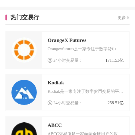
热门交易行
更多
OrangeX Futures
Orangexfutures是一家专注于数字货币交易的创新平台，致力于为用户提供安全、高效
24小时交易量：
1711.53亿
Kodiak
Kodiak是一家专注于数字货币交易的平台，近年来在加密货币领域逐渐崭露头角。这个交易平台
24小时交易量：
258.51亿
ABCC
ABCC交易所是一家面向全球用户的数字货币交易平台，成立于2018年4月，总部位于新加坡。