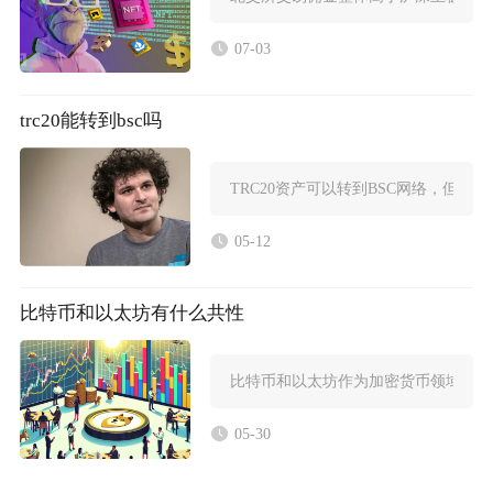
07-03
trc20能转到bsc吗
TRC20资产可以转到BSC网络，但
05-12
比特币和以太坊有什么共性
比特币和以太坊作为加密货币领域的两
05-30