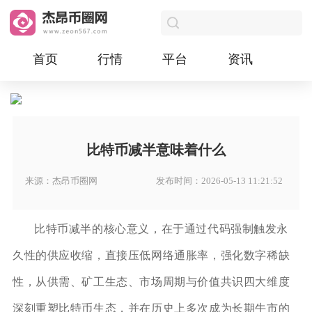
首页
行情
平台
资讯
比特币减半意味着什么
来源：杰昂币圈网
发布时间：2026-05-13 11:21:52
比特币减半的核心意义，在于通过代码强制触发永
久性的供应收缩，直接压低网络通胀率，强化数字稀缺
性，从供需、矿工生态、市场周期与价值共识四大维度
深刻重塑比特币生态，并在历史上多次成为长期牛市的