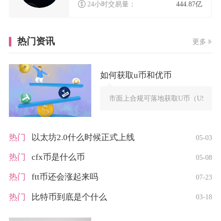
24小时交易量：
444.87亿
热门资讯
更多
如何获取u币和优币
市面上合规可落地获取U币（USDT
热门
以太坊2.0什么时候正式上线
05-03
热门
cfx币是什么币
05-08
热门
ftt币还会涨起来吗
07-23
热门
比特币到底是个什么
03-18