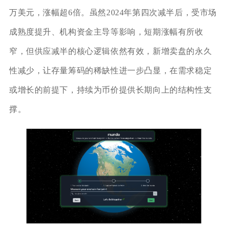
万美元，涨幅超6倍。虽然2024年第四次减半后，受市场
成熟度提升、机构资金主导等影响，短期涨幅有所收
窄，但供应减半的核心逻辑依然有效，新增卖盘的永久
性减少，让存量筹码的稀缺性进一步凸显，在需求稳定
或增长的前提下，持续为币价提供长期向上的结构性支
撑。