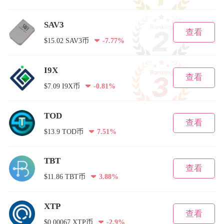
SAV3
查看
$15.02 SAV3币
-7.77%
I9X
查看
$7.09 I9X币
-0.81%
TOD
查看
$13.9 TOD币
7.51%
TBT
查看
$11.86 TBT币
3.88%
XTP
查看
$0.00067 XTP币
-2.9%