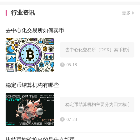
行业资讯
更多
去中心化交易所如何卖币
去中心化交易所（DEX）卖币核心是用
05-18
稳定币结算机构有哪些
稳定币结算机构主要分为四大核心类别
07-23
比特币挖矿挖出的是什么货币