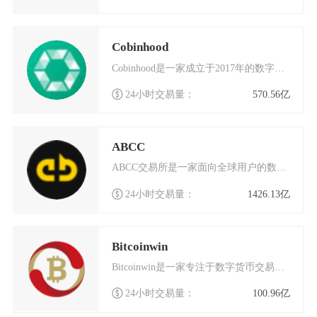
Cobinhood
Cobinhood是一家成立于2017年的数字货币交易平台，以其独特的零手续费模式在行业内
24小时交易量：
570.56亿
ABCC
ABCC交易所是一家面向全球用户的数字货币交易平台，成立于2018年4月，总部位于新加坡。
24小时交易量：
1426.13亿
Bitcoinwin
Bitcoinwin是一家专注于数字货币交易的国际化交易平台，总部位于加拿大多伦多，同时在
24小时交易量：
100.96亿