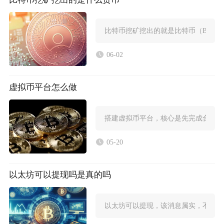
比特币挖矿挖出的就是比特币（BTC）
06-02
虚拟币平台怎么做
搭建虚拟币平台，核心是先完成合规准
05-20
以太坊可以提现吗是真的吗
以太坊可以提现，该消息属实，不管是