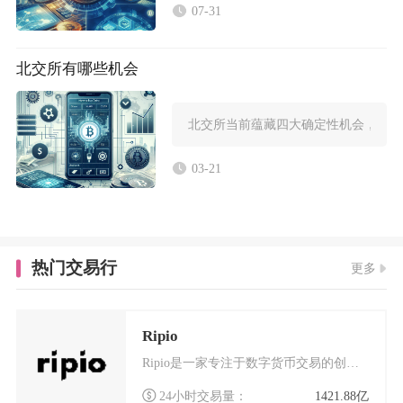
07-31
北交所有哪些机会
北交所当前蕴藏四大确定性机会，分别
03-21
热门交易行
更多
Ripio
Ripio是一家专注于数字货币交易的创新平台，自成立以来便致力于为全球用户提供安全、高效的
24小时交易量：
1421.88亿