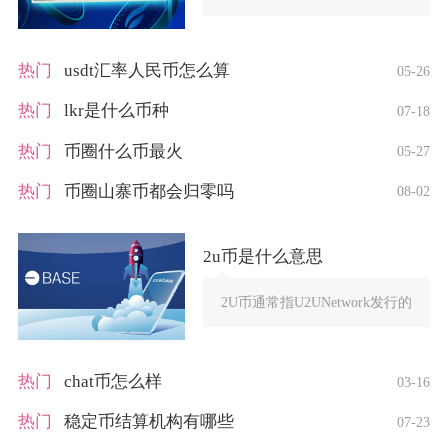
热门
usdt汇率人民币怎么算
05-26
热门
lkr是什么币种
07-18
热门
币圈什么币最火
05-27
热门
币圈山寨币都会归零吗
08-02
2u币是什么意思
2U币通常指U2UNetwork发行的原
热门
chat币怎么样
03-16
热门
稳定币结算机构有哪些
07-23