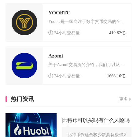
YOOBTC
Yoobtc是一家专注于数字货币交易的全球化平台，致力于为用户提供安全、高效的交易体验。作
24小时交易量：
419.82亿
Azomi
关于Azomi交易所的介绍，我们可以从多个角度来了解这个数字货币交易平台的特点和优势。Az
24小时交易量：
1666.16亿
热门资讯
更多
比特币可以买吗有什么风险吗
比特币仅适合极少数具备极强风险承