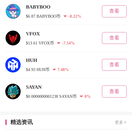
BABYBOO
查看
$6.87 BABYBOO币
-8.22%
VFOX
查看
$13.61 VFOX币
-7.54%
HUH
查看
$4.93 HUH币
7.48%
SAYAN
查看
$0.0000000001238 SAYAN币
0%
精选资讯
更多