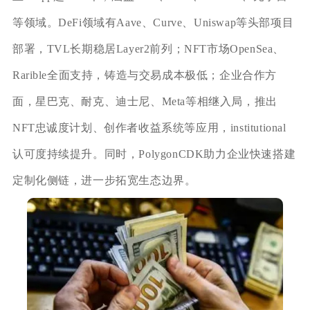
等领域。DeFi领域有Aave、Curve、Uniswap等头部项目
部署，TVL长期稳居Layer2前列；NFT市场OpenSea、
Rarible全面支持，铸造与交易成本极低；企业合作方
面，星巴克、耐克、迪士尼、Meta等相继入局，推出
NFT忠诚度计划、创作者收益系统等应用，institutional
认可度持续提升。同时，PolygonCDK助力企业快速搭建
定制化侧链，进一步拓宽生态边界。