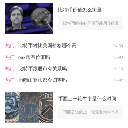
比特币价值怎么衡量
比特币的核心价值不能用传统股票、
热门
比特币对比美国价格哪个高
04-30
热门
pax币有价值吗
05-03
热门
比特币跟股市有关系吗
06-14
热门
币圈山寨币都会归零吗
08-02
币圈上一轮牛市是什么时间
币圈公认的上一轮完整大牛市周期为202