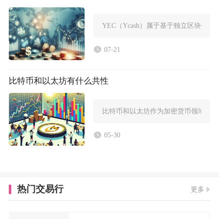
YEC（Ycash）属于基于独立区块
07-21
比特币和以太坊有什么共性
比特币和以太坊作为加密货币领域的两
05-30
热门交易行
更多