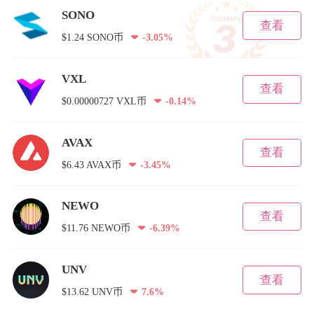
SONO
查看
$1.24 SONO币
-3.05%
VXL
查看
$0.00000727 VXL币
-0.14%
AVAX
查看
$6.43 AVAX币
-3.45%
NEWO
查看
$11.76 NEWO币
-6.39%
UNV
查看
$13.62 UNV币
7.6%