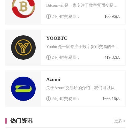
Bitcoinwin是一家专注于数字货币交易的国际化交易平台，总部位于加拿大多伦多，同时在
24小时交易量：
100.96亿
YOOBTC
Yoobtc是一家专注于数字货币交易的全球化平台，致力于为用户提供安全、高效的交易体验。作
24小时交易量：
419.82亿
Azomi
关于Azomi交易所的介绍，我们可以从多个角度来了解这个数字货币交易平台的特点和优势。Az
24小时交易量：
1666.16亿
热门资讯
更多