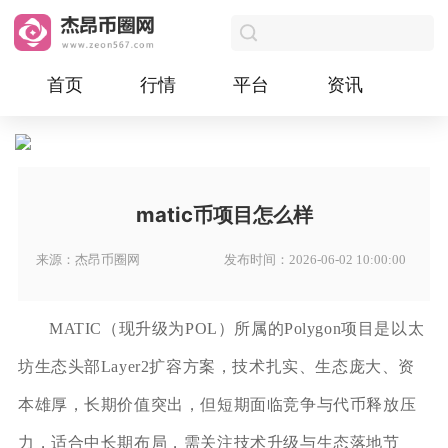
首页
行情
平台
资讯
matic币项目怎么样
来源：杰昂币圈网
发布时间：2026-06-02 10:00:00
MATIC（现升级为POL）所属的Polygon项目是以太
坊生态头部Layer2扩容方案，技术扎实、生态庞大、资
本雄厚，长期价值突出，但短期面临竞争与代币释放压
力，适合中长期布局，需关注技术升级与生态落地节