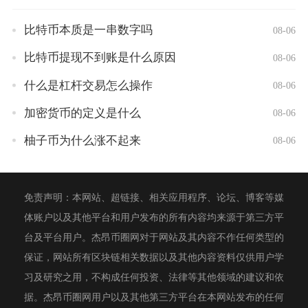
比特币本质是一串数字吗
08-06
比特币提现不到账是什么原因
08-06
什么是杠杆交易怎么操作
08-06
加密货币的定义是什么
08-06
柚子币为什么涨不起来
08-06
免责声明：本网站、超链接、相关应用程序、论坛、博客等媒
体账户以及其他平台和用户发布的所有内容均来源于第三方平
台及平台用户。杰昂币圈网对于网站及其内容不作任何类型的
保证，网站所有区块链相关数据以及其他内容资料仅供用户学
习及研究之用，不构成任何投资、法律等其他领域的建议和依
据。杰昂币圈网用户以及其他第三方平台在本网站发布的任何