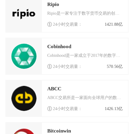
Ripio
Ripio是一家专注于数字货币交易的创新平台，自成立以来便致力于为全球用户提供安全、高效的
24小时交易量：
1421.88亿
Cobinhood
Cobinhood是一家成立于2017年的数字货币交易平台，以其独特的零手续费模式在行业内
24小时交易量：
570.56亿
ABCC
ABCC交易所是一家面向全球用户的数字货币交易平台，成立于2018年4月，总部位于新加坡。
24小时交易量：
1426.13亿
Bitcoinwin