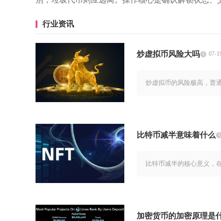
行业资讯
炒虚拟币风险大吗
07-1
炒虚拟币的风险极高，普
比特币减半意味着什么
比特币减半的核心意义，
加密货币的加密原理是