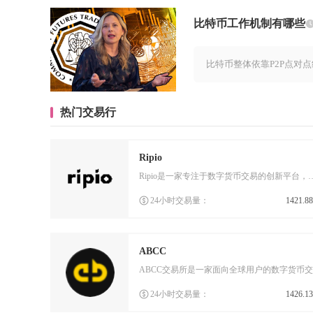
比特币工作机制有哪些
比特币整体依靠P2P点对
热门交易行
Ripio
Ripio是一家专注于数字货币交易的创新平台，自成立以来便致力于为全球
24小时交易量：
1421.8
ABCC
24小时交易量：
1426.1