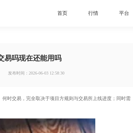
首页
行情
平台
交易吗现在还能用吗
发布时间：2026-06-03 12:58:30
、何时交易，完全取决于项目方规则与交易所上线进度；同时需