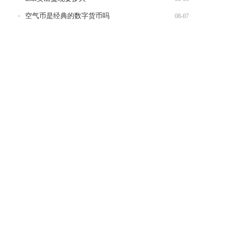
空气币是经典的数字货币吗
08-07