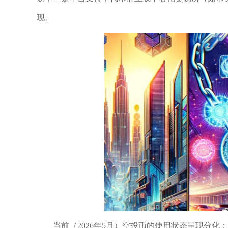
现。
当前（2026年5月）空投币的使用状态呈现分化