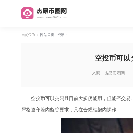
当前位置：
网站首页
资讯
空投币可以
来源：杰昂币圈网
空投币可以交易且目前大多仍能用，但能否交易
严格遵守境内监管要求，只在合规框架内操作。