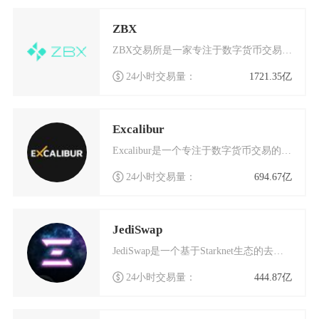
ZBX
ZBX交易所是一家专注于数字货币交易的全球化平台，自成立以来凭借其安全、高效的服务在行业内
24小时交易量：
1721.35亿
Excalibur
Excalibur是一个专注于数字货币交易的创新平台，它基于以太坊区块链技术构建，旨在为全
24小时交易量：
694.67亿
JediSwap
JediSwap是一个基于Starknet生态的去中心化数字货币交易平台，它采用了完全由社
24小时交易量：
444.87亿