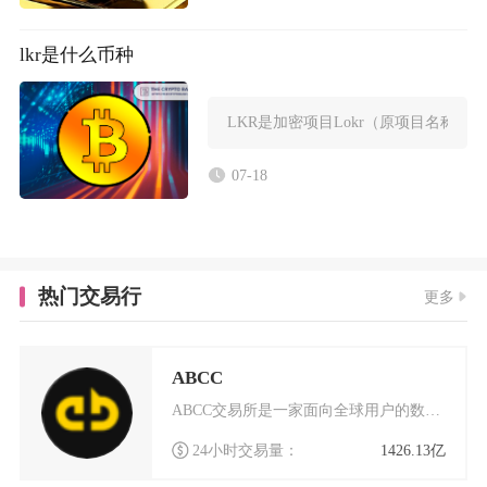
lkr是什么币种
LKR是加密项目Lokr（原项目名称Pol
07-18
热门交易行
更多
ABCC
ABCC交易所是一家面向全球用户的数字货币交易平台，成立于2018年4月，总部位于新加坡。
24小时交易量：
1426.13亿