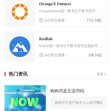
OrangeX Futures
Orangexfutures是一家专注于数字货币交易的创新平台，致力于为用户提供安全、高效
24小时交易量：
1711.53亿
Kodiak
Kodiak是一家专注于数字货币交易的平台，近年来在加密货币领域逐渐崭露头角。这个交易平台
24小时交易量：
258.51亿
热门资讯
更多
狗狗币是主流币吗
狗狗币不是严格意义上的币圈核心主