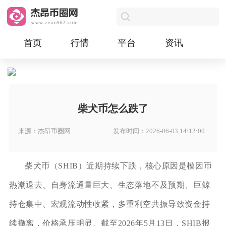
首页
行情
平台
资讯
柴犬币怎么跌了
来源：杰昂币圈网
发布时间：2026-06-03 14:12:00
柴犬币（SHIB）近期持续下跌，核心原因是模因币
热潮退去、自身流通量巨大、生态落地不及预期、巨鲸
持仓集中、宏观流动性收紧，多重利空共振导致资金持
续撤离，价格承压明显。截至2026年5月13日，SHIB报