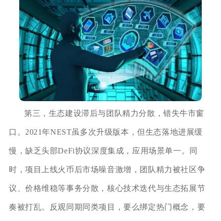
第三，生态建设滞后与团队精力分散，错失牛市窗
口。2021年NEST虽多次升级版本，但生态落地进展缓
慢，缺乏头部DeFi协议深度集成，应用场景单一。同
时，项目上线火币后市场噪音激增，团队精力被社区争
议、价格维稳等事务分散，核心技术迭代与生态拓展节
奏被打乱。反观同期同类项目，要么绑定热门概念，要