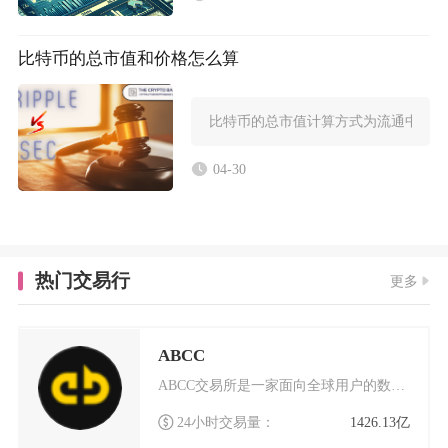
比特币的总市值和价格怎么算
比特币的总市值计算方式为流通中的比
04-30
热门交易行
更多
ABCC
ABCC交易所是一家面向全球用户的数字货币交易平台，成立于2018年4月，总部位于新加坡。
24小时交易量：
1426.13亿