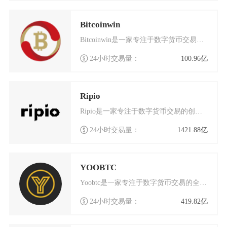
Bitcoinwin
Bitcoinwin是一家专注于数字货币交易的国际化交易平台，总部位于加拿大多伦多，同时在
24小时交易量：
100.96亿
Ripio
Ripio是一家专注于数字货币交易的创新平台，自成立以来便致力于为全球用户提供安全、高效的
24小时交易量：
1421.88亿
YOOBTC
Yoobtc是一家专注于数字货币交易的全球化平台，致力于为用户提供安全、高效的交易体验。作
24小时交易量：
419.82亿