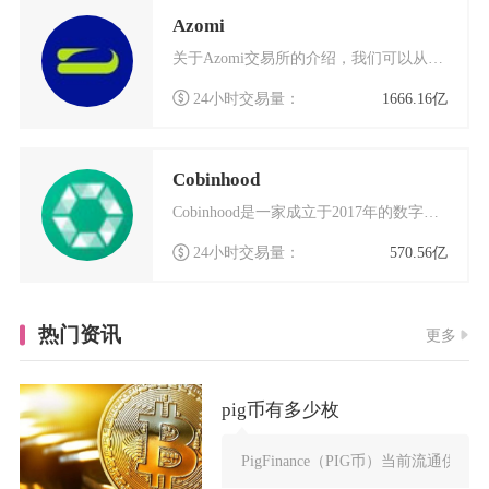
Azomi
关于Azomi交易所的介绍，我们可以从多个角度来了解这个数字货币交易平台的特点和优势。Az
24小时交易量：
1666.16亿
Cobinhood
Cobinhood是一家成立于2017年的数字货币交易平台，以其独特的零手续费模式在行业内
24小时交易量：
570.56亿
热门资讯
更多
pig币有多少枚
PigFinance（PIG币）当前流通供应