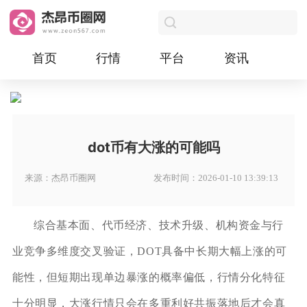
首页
行情
平台
资讯
dot币有大涨的可能吗
来源：杰昂币圈网
发布时间：2026-01-10 13:39:13
综合基本面、代币经济、技术升级、机构资金与行
业竞争多维度交叉验证，DOT具备中长期大幅上涨的可
能性，但短期出现单边暴涨的概率偏低，行情分化特征
十分明显，大涨行情只会在多重利好共振落地后才会真