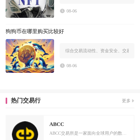
08-06
狗狗币在哪里购买比较好
综合交易流动性、资金安全、交易费率
08-06
热门交易行
更多
ABCC
ABCC交易所是一家面向全球用户的数字货币交易平台，成立于2018年4月，总部位于新加坡。