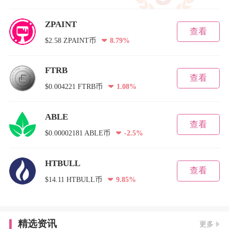
ZPAINT
查看
$2.58 ZPAINT币
8.79%
FTRB
查看
$0.004221 FTRB币
1.08%
ABLE
查看
$0.00002181 ABLE币
-2.5%
HTBULL
查看
$14.11 HTBULL币
9.85%
精选资讯
更多