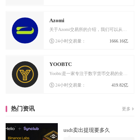
Azomi
关于Azomi交易所的介绍，我们可以从多个角度来了解这个数字货币交易平台的特点和优势。Az
24小时交易量：
1666.16亿
YOOBTC
Yoobtc是一家专注于数字货币交易的全球化平台，致力于为用户提供安全、高效的交易体验。作
24小时交易量：
419.82亿
热门资讯
更多
usdt卖出提现要多久