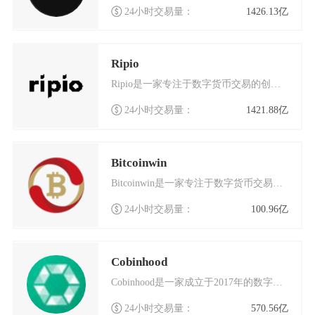
24小时交易量：
1426.13亿
Ripio
Ripio是一家专注于数字货币交易的创新平台，自成立以来便致力于为全球用户提供安全、高效的
24小时交易量：
1421.88亿
Bitcoinwin
Bitcoinwin是一家专注于数字货币交易的国际化交易平台，总部位于加拿大多伦多，同时在
24小时交易量：
100.96亿
Cobinhood
Cobinhood是一家成立于2017年的数字货币交易平台，以其独特的零手续费模式在行业内
24小时交易量：
570.56亿