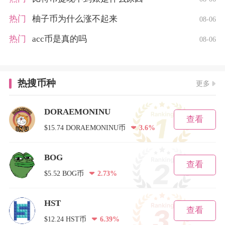
热门
柚子币为什么涨不起来
08-06
热门
acc币是真的吗
08-06
热搜币种
更多
DORAEMONINU
查看
$15.74 DORAEMONINU币
3.6%
BOG
查看
$5.52 BOG币
2.73%
HST
查看
$12.24 HST币
6.39%