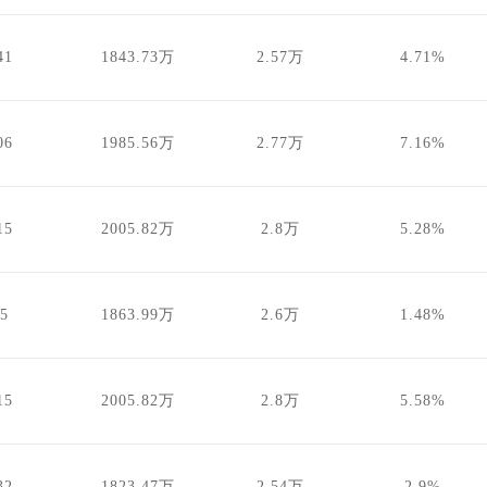
41
1843.73万
2.57万
4.71%
06
1985.56万
2.77万
7.16%
15
2005.82万
2.8万
5.28%
.5
1863.99万
2.6万
1.48%
15
2005.82万
2.8万
5.58%
32
1823.47万
2.54万
2.9%