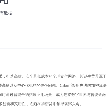
货币，打造高效、安全且低成本的全球支付网络。其诞生背景源于
高昂以及中心化机构的信任问题。Cabo币采用先进的加密算法
同时通过智能合约拓展应用场景，成为连接数字世界与传统金融
技术创新和实用性，逐渐在加密货币领域崭露头角。