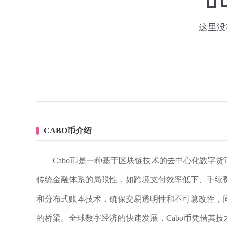
CABO币介绍
Cabo币是一种基于区块链技术的去中心化数字
传统金融体系的局限性，如跨境支付效率低下、手续费
和分布式账本技术，确保交易透明性和不可篡改性，
的桥梁。全球数字经济的快速发展，Cabo币凭借其