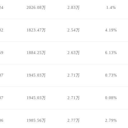
24
2026.08万
2.83万
1.4%
32
1823.47万
2.54万
4.19%
59
1884.25万
2.63万
6.13%
87
1945.03万
2.71万
0.73%
87
1945.03万
2.71万
0.08%
06
1985.56万
2.77万
2.79%