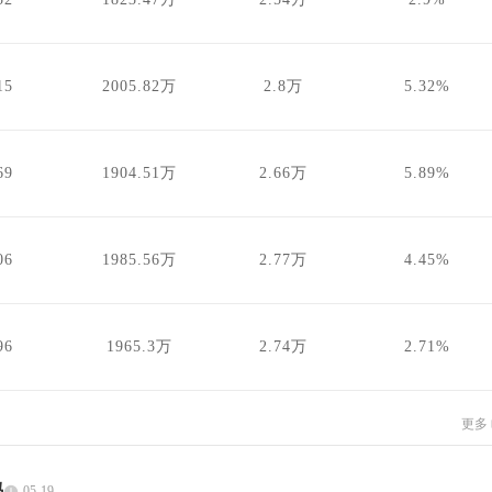
15
2005.82万
2.8万
5.32%
69
1904.51万
2.66万
5.89%
06
1985.56万
2.77万
4.45%
96
1965.3万
2.74万
2.71%
更多
吗
05-19