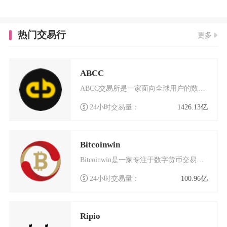
热门交易行
更多
ABCC
ABCC交易所是一家面向全球用户的数字货币交易平台，成立于2018年4月，总部位于新加坡。
24小时交易量：
1426.13亿
Bitcoinwin
Bitcoinwin是一家专注于数字货币交易的国际化交易平台，总部位于加拿大多伦多，同时在
24小时交易量：
100.96亿
Ripio