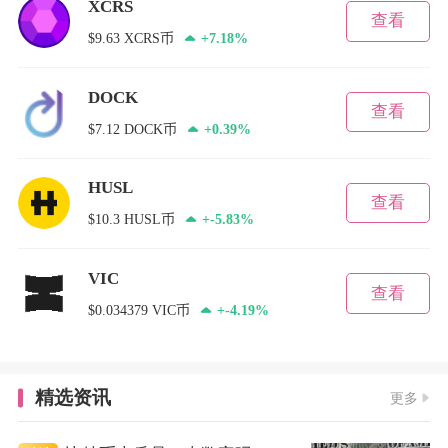
XCRS
查看
$9.63 XCRS币
+7.18%
DOCK
查看
$7.12 DOCK币
+0.39%
HUSL
查看
$10.3 HUSL币
+-5.83%
VIC
查看
$0.034379 VIC币
+-4.19%
精选资讯
更多