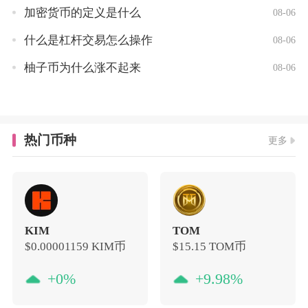
加密货币的定义是什么
08-06
什么是杠杆交易怎么操作
08-06
柚子币为什么涨不起来
08-06
热门币种
更多
KIM
TOM
$0.00001159
KIM币
$15.15
TOM币
+0%
+9.98%