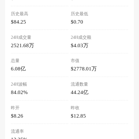
历史最高
历史最低
$84.25
$0.70
24H成交量
24H成交额
2521.68万
$4.03万
总量
市值
6.08亿
$2778.01万
24H波幅
流通数量
84.02%
44.24亿
昨开
昨收
$8.26
$12.85
流通率