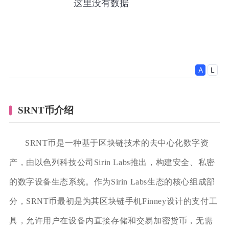
SRNT币介绍
SRNT币是一种基于区块链技术的去中心化数字资
产，由以色列科技公司Sirin Labs推出，构建安全、私密
的数字设备生态系统。作为Sirin Labs生态的核心组成部
分，SRNT币最初是为其区块链手机Finney设计的支付工
具，允许用户在设备内直接存储和交易加密货币，无需