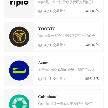
Ripio是一家专注于数字货币交易的创新平台，自成立以来便致力于为全球用户提供安全、高效的
24小时交易量：
1421.88亿
YOOBTC
Yoobtc是一家专注于数字货币交易的全球化平台，致力于为用户提供安全、高效的交易体验。作
24小时交易量：
419.82亿
Azomi
关于Azomi交易所的介绍，我们可以从多个角度来了解这个数字货币交易平台的特点和优势。Az
24小时交易量：
1666.16亿
Cobinhood
Cobinhood是一家成立于2017年的数字货币交易平台，以其独特的零手续费模式在行业内