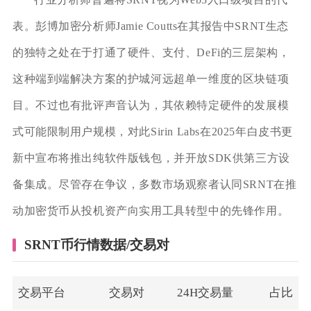
表。彭博加密分析师Jamie Coutts在其报告中SRNT生态
的独特之处在于打通了硬件、支付、DeFi的三层架构，
这种端到端解决方案的护城河远超单一维度的区块链项
目。不过也有批评声音认为，其依赖特定硬件的发展模
式可能限制用户规模，对此Sirin Labs在2025年白皮书更
新中宣布将推出纯软件版钱包，并开放SDK供第三方设
备集成。尽管存在争议，多数市场观察者认同SRNT在推
动加密货币从投机资产向实用工具转型中的先锋作用。
SRNT币行情数据/交易对
交易平台
交易对
24H交易量
占比