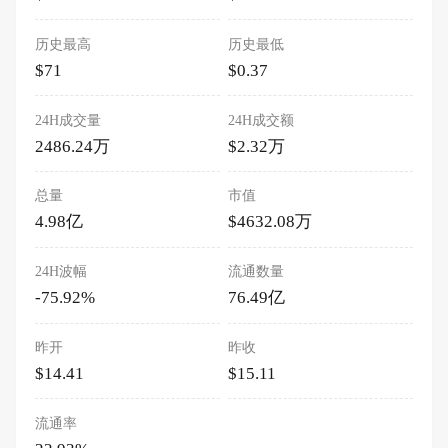
历史最高
历史最低
$71
$0.37
24H成交量
24H成交额
2486.24万
$2.32万
总量
市值
4.98亿
$4632.08万
24H波幅
流通数量
-75.92%
76.49亿
昨开
昨收
$14.41
$15.11
流通率