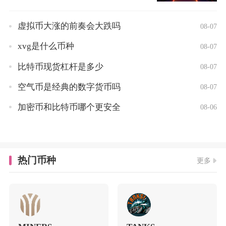
虚拟币大涨的前奏会大跌吗
08-07
xvg是什么币种
08-07
比特币现货杠杆是多少
08-07
空气币是经典的数字货币吗
08-07
加密币和比特币哪个更安全
08-06
热门币种
更多