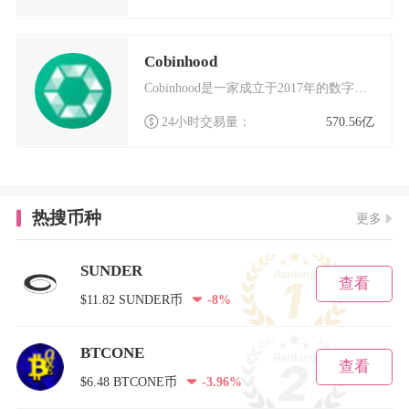
Cobinhood
Cobinhood是一家成立于2017年的数字货币交易平台，以其独特的零手续费模式在行业内
24小时交易量：
570.56亿
热搜币种
更多
SUNDER
查看
$11.82 SUNDER币
-8%
BTCONE
查看
$6.48 BTCONE币
-3.96%