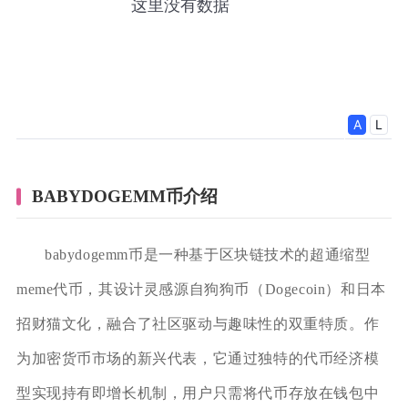
BABYDOGEMM币介绍
babydogemm币是一种基于区块链技术的超通缩型
meme代币，其设计灵感源自狗狗币（Dogecoin）和日本
招财猫文化，融合了社区驱动与趣味性的双重特质。作
为加密货币市场的新兴代表，它通过独特的代币经济模
型实现持有即增长机制，用户只需将代币存放在钱包中