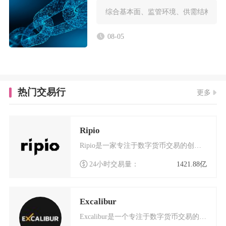
综合基本面、监管环境、供需结构与市
08-05
热门交易行
更多
Ripio
Ripio是一家专注于数字货币交易的创新平台，自成立以来便致力于为全球用户提供安全、高效的
24小时交易量：
1421.88亿
Excalibur
Excalibur是一个专注于数字货币交易的创新平台，它基于以太坊区块链技术构建，旨在为全