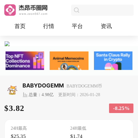
首页
行情
平台
资讯
BABYDOGEMM
BABYDOGEMM币
总量：4.98亿
更新时间：2026-01-28
$3.82
-8.25%
24H最高
24H最低
$25.35
$1.74