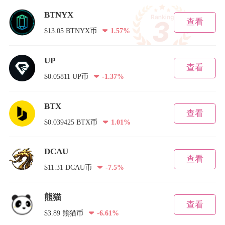
BTNYX
查看
$13.05 BTNYX币
1.57%
UP
查看
$0.05811 UP币
-1.37%
BTX
查看
$0.039425 BTX币
1.01%
DCAU
查看
$11.31 DCAU币
-7.5%
熊猫
查看
$3.89 熊猫币
-6.61%