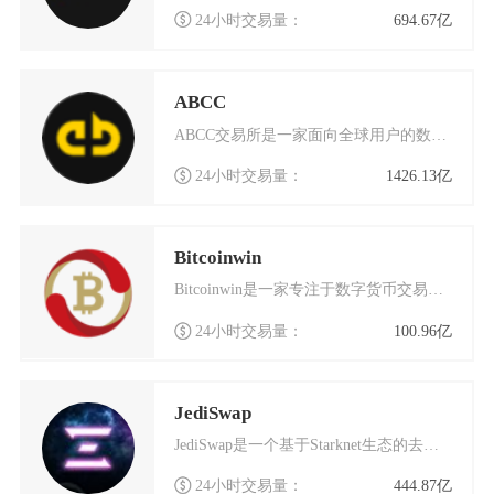
24小时交易量：
694.67亿
ABCC
ABCC交易所是一家面向全球用户的数字货币交易平台，成立于2018年4月，总部位于新加坡。
24小时交易量：
1426.13亿
Bitcoinwin
Bitcoinwin是一家专注于数字货币交易的国际化交易平台，总部位于加拿大多伦多，同时在
24小时交易量：
100.96亿
JediSwap
JediSwap是一个基于Starknet生态的去中心化数字货币交易平台，它采用了完全由社
24小时交易量：
444.87亿