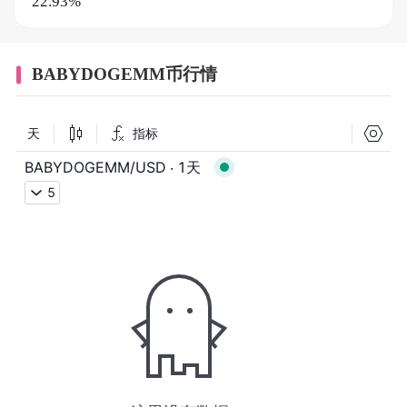
22.93%
BABYDOGEMM币行情